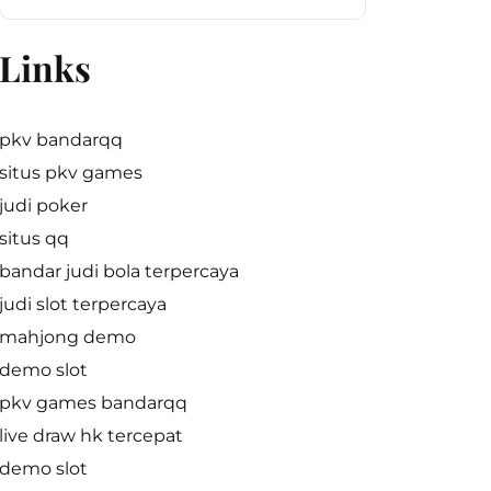
Links
pkv bandarqq
situs pkv games
judi poker
situs qq
bandar judi bola terpercaya
judi slot terpercaya
mahjong demo
demo slot
pkv games bandarqq
live draw hk tercepat
demo slot