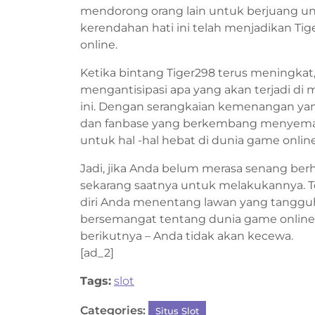
mendorong orang lain untuk berjuang unt
kerendahan hati ini telah menjadikan Tig
online.
Ketika bintang Tiger298 terus meningka
mengantisipasi apa yang akan terjadi di
ini. Dengan serangkaian kemenangan ya
dan fanbase yang berkembang menyemang
untuk hal -hal hebat di dunia game online
Jadi, jika Anda belum merasa senang be
sekarang saatnya untuk melakukannya. T
diri Anda menentang lawan yang tangguh 
bersemangat tentang dunia game online.
berikutnya – Anda tidak akan kecewa.
[ad_2]
Tags:
slot
Categories:
Situs Slot