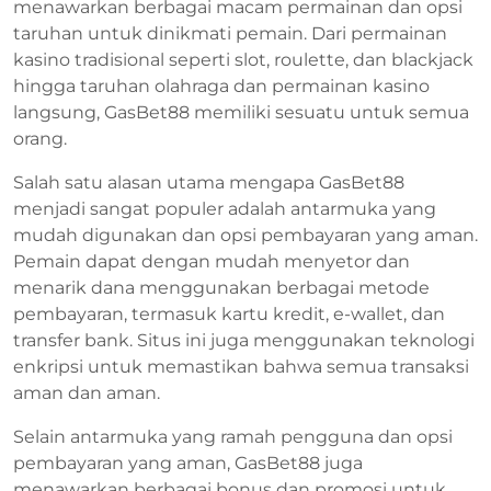
menawarkan berbagai macam permainan dan opsi
taruhan untuk dinikmati pemain. Dari permainan
kasino tradisional seperti slot, roulette, dan blackjack
hingga taruhan olahraga dan permainan kasino
langsung, GasBet88 memiliki sesuatu untuk semua
orang.
Salah satu alasan utama mengapa GasBet88
menjadi sangat populer adalah antarmuka yang
mudah digunakan dan opsi pembayaran yang aman.
Pemain dapat dengan mudah menyetor dan
menarik dana menggunakan berbagai metode
pembayaran, termasuk kartu kredit, e-wallet, dan
transfer bank. Situs ini juga menggunakan teknologi
enkripsi untuk memastikan bahwa semua transaksi
aman dan aman.
Selain antarmuka yang ramah pengguna dan opsi
pembayaran yang aman, GasBet88 juga
menawarkan berbagai bonus dan promosi untuk