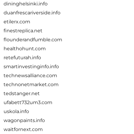
dininghelsinki.info
duanfrescariverside.info
etilerx.com
finestreplica.net
flounderandfumble.com
healthohunt.com
retefuturah.info
smartinvestinginfo.info
technewsalliance.com
technonetmarket.com
tedstanger.net
ufabett732um3.com
uskola.info
wagonpaints.info
waitfornext.com