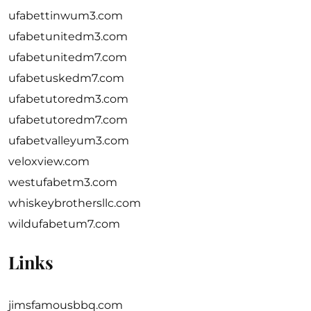
ufabettinwum3.com
ufabetunitedm3.com
ufabetunitedm7.com
ufabetuskedm7.com
ufabetutoredm3.com
ufabetutoredm7.com
ufabetvalleyum3.com
veloxview.com
westufabetm3.com
whiskeybrothersllc.com
wildufabetum7.com
Links
jimsfamousbbq.com