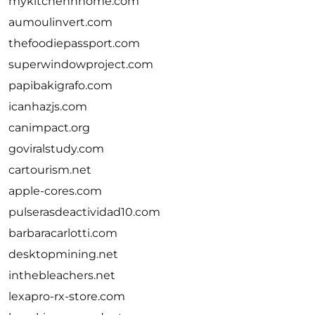
mykitchennhome.com
aumoulinvert.com
thefoodiepassport.com
superwindowproject.com
papibakigrafo.com
icanhazjs.com
canimpact.org
goviralstudy.com
cartourism.net
apple-cores.com
pulserasdeactividad10.com
barbaracarlotti.com
desktopmining.net
inthebleachers.net
lexapro-rx-store.com