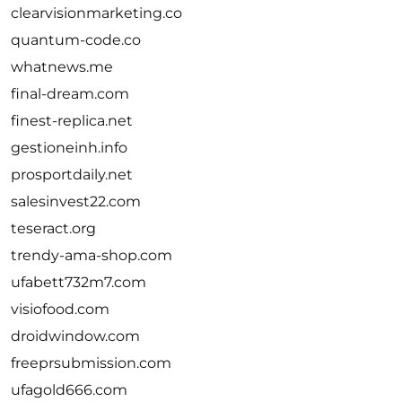
clearvisionmarketing.co
quantum-code.co
whatnews.me
final-dream.com
finest-replica.net
gestioneinh.info
prosportdaily.net
salesinvest22.com
teseract.org
trendy-ama-shop.com
ufabett732m7.com
visiofood.com
droidwindow.com
freeprsubmission.com
ufagold666.com