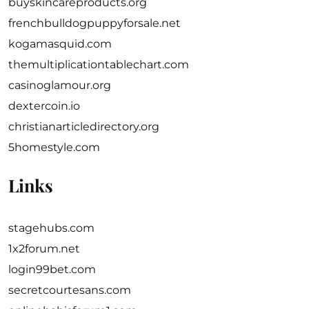
buyskincareproducts.org
frenchbulldogpuppyforsale.net
kogamasquid.com
themultiplicationtablechart.com
casinoglamour.org
dextercoin.io
christianarticledirectory.org
5homestyle.com
Links
stagehubs.com
1x2forum.net
login99bet.com
secretcourtesans.com