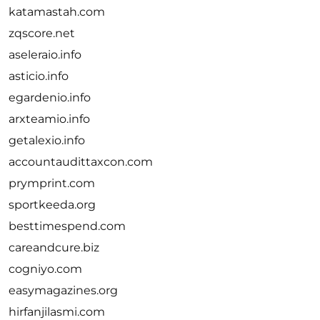
katamastah.com
zqscore.net
aseleraio.info
asticio.info
egardenio.info
arxteamio.info
getalexio.info
accountaudittaxcon.com
prymprint.com
sportkeeda.org
besttimespend.com
careandcure.biz
cogniyo.com
easymagazines.org
hirfanjilasmi.com