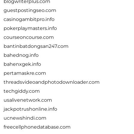
blogwriterplus.com
guestpostingseo.com
casinogambitpro.info
pokerplaymasters.info
courseoncourse.com
bantinbatdongsan247.com
bahednog.info
bahenxgek.info
pertamaskre.com
threadsvideoandphotodownloader.com
techgiddy.com
usalivenetwork.com
jackpotrushonline.info
ucnewshindi.com
freecellphonedatabase.com