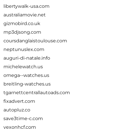
libertywalk-usa.com
australiamovie.net
gizmobird.co.uk
mp3djsong.com
coursdanglaistoulouse.com
neptunuslex.com
auguri-di-natale.info
michelewatch.us
omega--watches.us
breitling-watches.us
tgarnettcentrallautoads.com
fixadvert.com
autopluz.co
save3time-c.com
vexonhcf.com