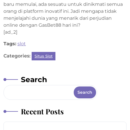
baru memulai, ada sesuatu untuk dinikmati semua
orang di platform inovatif ini. Jadi mengapa tidak
menjelajahi dunia yang menarik dari perjudian
online dengan GasBet88 hari ini?
[ad_2]
Tags:
slot
Categories:
Situs Slot
Search
Search
Recent Posts