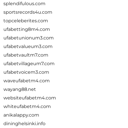
splendifulous.com
sportsrecords4u.com
topceleberites.com
ufabetting8m4.com
ufabetunionum3.com
ufabetvalueum3.com
ufabetvaultm7.com
ufabetvillageum7.com
ufabetvoicem3.com
waveufabetm4.com
wayang88.net
websiteufabetm4.com
whiteufabetm4.com
anikalappy.com
dininghelsinki.info