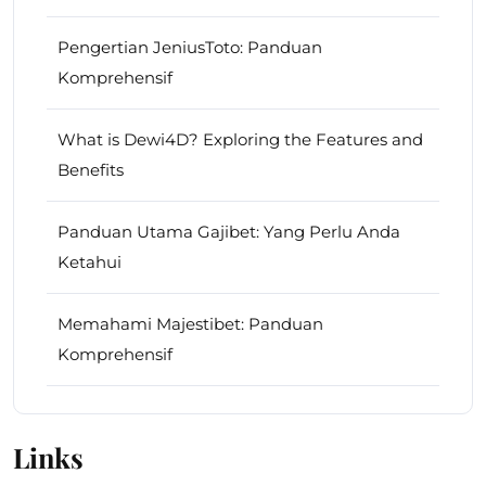
Pengertian JeniusToto: Panduan
Komprehensif
What is Dewi4D? Exploring the Features and
Benefits
Panduan Utama Gajibet: Yang Perlu Anda
Ketahui
Memahami Majestibet: Panduan
Komprehensif
Links