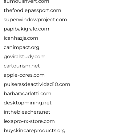
aumoulinvert.com
thefoodiepassport.com
superwindowproject.com
papibakigrafo.com
icanhazjs.com
canimpact.org
goviralstudy.com
cartourism.net
apple-cores.com
pulserasdeactividad10.com
barbaracarlotti.com
desktopmining.net
inthebleachers.net
lexapro-rx-store.com
buyskincareproducts.org