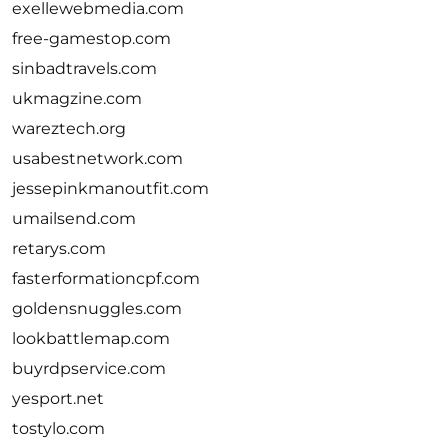
exellewebmedia.com
free-gamestop.com
sinbadtravels.com
ukmagzine.com
wareztech.org
usabestnetwork.com
jessepinkmanoutfit.com
umailsend.com
retarys.com
fasterformationcpf.com
goldensnuggles.com
lookbattlemap.com
buyrdpservice.com
yesport.net
tostylo.com