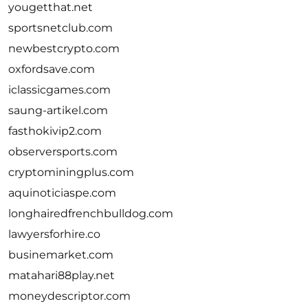
yougetthat.net
sportsnetclub.com
newbestcrypto.com
oxfordsave.com
iclassicgames.com
saung-artikel.com
fasthokivip2.com
observersports.com
cryptominingplus.com
aquinoticiaspe.com
longhairedfrenchbulldog.com
lawyersforhire.co
businemarket.com
matahari88play.net
moneydescriptor.com