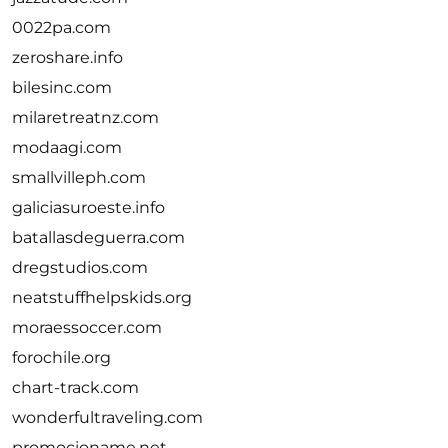
0022pa.com
zeroshare.info
bilesinc.com
milaretreatnz.com
modaagi.com
smallvilleph.com
galiciasuroeste.info
batallasdeguerra.com
dregstudios.com
neatstuffhelpskids.org
moraessoccer.com
forochile.org
chart-track.com
wonderfultraveling.com
promocioname.net