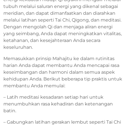
tubuh melalui saluran energi yang dikenal sebagai
meridian, dan dapat dimanfaatkan dan diarahkan
melalui latihan seperti Tai Chi, Qigong, dan meditasi.
Dengan mengolah Qi dan menjaga aliran energi
yang seimbang, Anda dapat meningkatkan vitalitas,
ketahanan, dan kesejahteraan Anda secara
keseluruhan.
Memasukkan prinsip Mahajitu ke dalam rutinitas
harian Anda dapat membantu Anda mencapai rasa
keseimbangan dan harmoni dalam semua aspek
kehidupan Anda. Berikut beberapa tip praktis untuk
membantu Anda memulai:
– Latih meditasi kesadaran setiap hari untuk
menumbuhkan rasa kehadiran dan ketenangan
batin.
– Gabungkan latihan gerakan lembut seperti Tai Chi