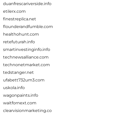
duanfrescariverside.info
etilerx.com
finestreplica.net
flounderandfumble.com
healthohunt.com
retefuturah.info
smartinvestinginfo.info
technewsalliance.com
technonetmarket.com
tedstanger.net
ufabett732um3.com
uskola.info
wagonpaints.info
waitfornext.com
clearvisionmarketing.co