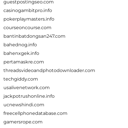
guestpostingseo.com
casinogambitpro.info
pokerplaymasters.info
courseoncourse.com
bantinbatdongsan247.com
bahednog.info
bahenxgek.info
pertamaskre.com
threadsvideoandphotodownloader.com
techgiddy.com
usalivenetwork.com
jackpotrushonline.info
ucnewshindi.com
freecellphonedatabase.com
gamersrope.com