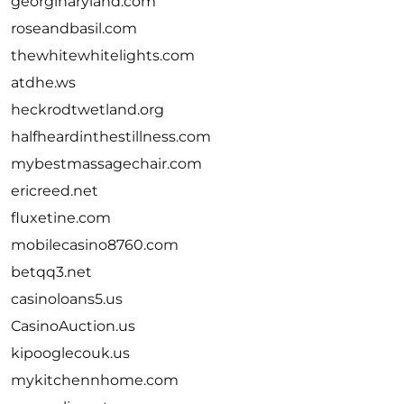
georginaryland.com
roseandbasil.com
thewhitewhitelights.com
atdhe.ws
heckrodtwetland.org
halfheardinthestillness.com
mybestmassagechair.com
ericreed.net
fluxetine.com
mobilecasino8760.com
betqq3.net
casinoloans5.us
CasinoAuction.us
kipooglecouk.us
mykitchennhome.com