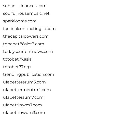
sohanjitfinances.com
soulfulhousemusic.net
sparklooms.com
tacticalcontractingllc.com
thecapitalpowers.com
tobabet88slot3.com
todayscurrentnews.com
totobet77.asia
totobet77.org
trendingpublication.com
ufabettererum3.com
ufabettermentm4.com
ufabettersum7.com
ufabettinwm7.com
ufabettinwum3.com