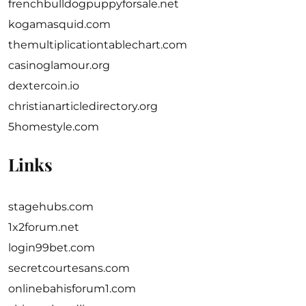
frenchbulldogpuppyforsale.net
kogamasquid.com
themultiplicationtablechart.com
casinoglamour.org
dextercoin.io
christianarticledirectory.org
5homestyle.com
Links
stagehubs.com
1x2forum.net
login99bet.com
secretcourtesans.com
onlinebahisforum1.com