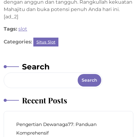
dengan anggun dan tangguh. Rangkullah kekuatan
Mahajitu dan buka potensi penuh Anda hari ini.
[ad_2]
Tags:
slot
Categories:
Situs Slot
Search
Search
Recent Posts
Pengertian Dewanaga77: Panduan
Komprehensif