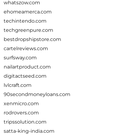
whatszow.com
ehomeamerca.com
techintendo.com
techgreenpure.com
bestdropshipstore.com
cartelreviews.com
surfsway.com
nailartproduct.com
digitactseed.com
lvlcraft.com
90secondmoneyloans.com
xenmicro.com
rodrovers.com
tripssolution.com
satta-king-india.com