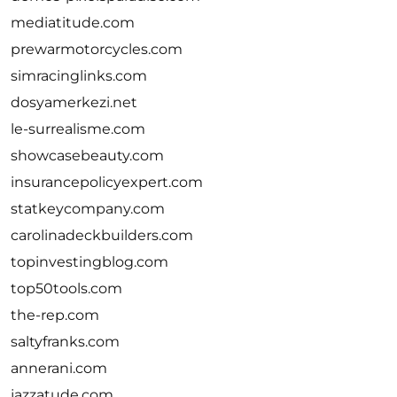
mediatitude.com
prewarmotorcycles.com
simracinglinks.com
dosyamerkezi.net
le-surrealisme.com
showcasebeauty.com
insurancepolicyexpert.com
statkeycompany.com
carolinadeckbuilders.com
topinvestingblog.com
top50tools.com
the-rep.com
saltyfranks.com
annerani.com
jazzatude.com