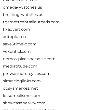
omega--watches.us
breitling-watches.us
tgarnettcentrallautoads.com
fixadvert.com
autopluz.co
save3time-c.com
vexonhcf.com
demos-pixelsparadise.com
mediatitude.com
prewarmotorcycles.com
simracinglinks.com
dosyamerkezi.net
le-surrealisme.com
showcasebeauty.com