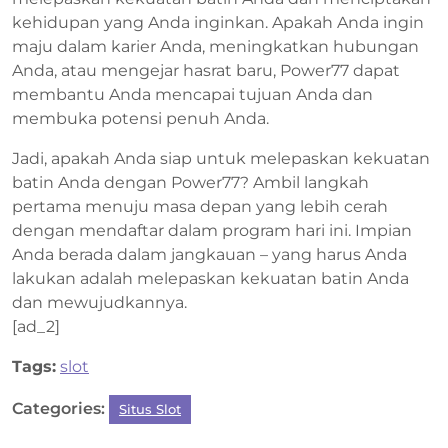
kehidupan yang Anda inginkan. Apakah Anda ingin
maju dalam karier Anda, meningkatkan hubungan
Anda, atau mengejar hasrat baru, Power77 dapat
membantu Anda mencapai tujuan Anda dan
membuka potensi penuh Anda.
Jadi, apakah Anda siap untuk melepaskan kekuatan
batin Anda dengan Power77? Ambil langkah
pertama menuju masa depan yang lebih cerah
dengan mendaftar dalam program hari ini. Impian
Anda berada dalam jangkauan – yang harus Anda
lakukan adalah melepaskan kekuatan batin Anda
dan mewujudkannya.
[ad_2]
Tags:
slot
Categories:
Situs Slot