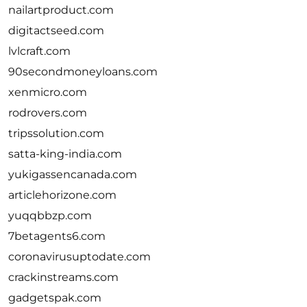
nailartproduct.com
digitactseed.com
lvlcraft.com
90secondmoneyloans.com
xenmicro.com
rodrovers.com
tripssolution.com
satta-king-india.com
yukigassencanada.com
articlehorizone.com
yuqqbbzp.com
7betagents6.com
coronavirusuptodate.com
crackinstreams.com
gadgetspak.com