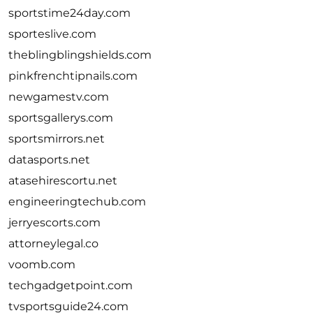
sportstime24day.com
sporteslive.com
theblingblingshields.com
pinkfrenchtipnails.com
newgamestv.com
sportsgallerys.com
sportsmirrors.net
datasports.net
atasehirescortu.net
engineeringtechub.com
jerryescorts.com
attorneylegal.co
voomb.com
techgadgetpoint.com
tvsportsguide24.com