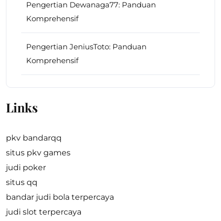
Pengertian Dewanaga77: Panduan
Komprehensif
Pengertian JeniusToto: Panduan
Komprehensif
Links
pkv bandarqq
situs pkv games
judi poker
situs qq
bandar judi bola terpercaya
judi slot terpercaya