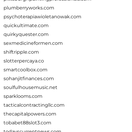
plumberryworks.com
psychoterapiawioletanowak.com
quickultimate.com
quirkyquester.com
sexmedicineformen.com
shiftripple.com
slotterpercaya.co
smartcoolbox.com
sohanjitfinances.com
soulfulhousemusic.net
sparklooms.com
tacticalcontractingllc.com
thecapitalpowers.com
tobabet88slot3.com
todayscurrentnews.com