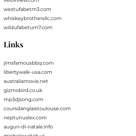
veloxview.com
westufabetm3.com
whiskeybrothersllc.com
wildufabetum7.com
Links
jimsfamousbbq.com
libertywalk-usa.com
australiamovie.net
gizmobird.co.uk
mp3djsong.com
coursdanglaistoulouse.com
neptunuslex.com
auguri-di-natale.info
michelewatch.us