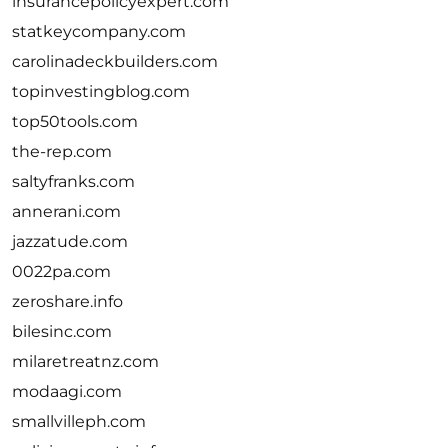
insurancepolicyexpert.com
statkeycompany.com
carolinadeckbuilders.com
topinvestingblog.com
top50tools.com
the-rep.com
saltyfranks.com
annerani.com
jazzatude.com
0022pa.com
zeroshare.info
bilesinc.com
milaretreatnz.com
modaagi.com
smallvilleph.com