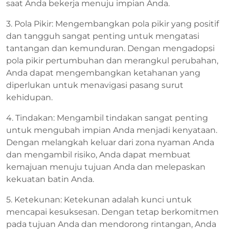
saat Anda bekerja menuju impian Anda.
3. Pola Pikir: Mengembangkan pola pikir yang positif
dan tangguh sangat penting untuk mengatasi
tantangan dan kemunduran. Dengan mengadopsi
pola pikir pertumbuhan dan merangkul perubahan,
Anda dapat mengembangkan ketahanan yang
diperlukan untuk menavigasi pasang surut
kehidupan.
4. Tindakan: Mengambil tindakan sangat penting
untuk mengubah impian Anda menjadi kenyataan.
Dengan melangkah keluar dari zona nyaman Anda
dan mengambil risiko, Anda dapat membuat
kemajuan menuju tujuan Anda dan melepaskan
kekuatan batin Anda.
5. Ketekunan: Ketekunan adalah kunci untuk
mencapai kesuksesan. Dengan tetap berkomitmen
pada tujuan Anda dan mendorong rintangan, Anda