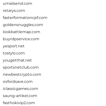
umailsend.com
retarys.com
fasterformationcpf.com
goldensnuggles.com
lookbattlemap.com
buyrdpservice.com
yesport.net
tostylo.com
yougetthat.net
sportsnetclub.com
newbestcrypto.com
oxfordsave.com
iclassicgames.com
saung-artikel.com
fasthokivip2.com