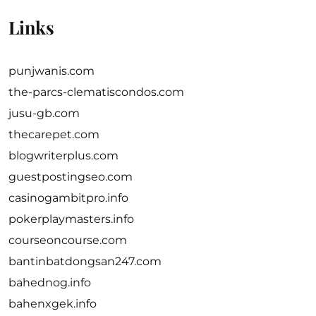
Links
punjwanis.com
the-parcs-clematiscondos.com
jusu-gb.com
thecarepet.com
blogwriterplus.com
guestpostingseo.com
casinogambitpro.info
pokerplaymasters.info
courseoncourse.com
bantinbatdongsan247.com
bahednog.info
bahenxgek.info