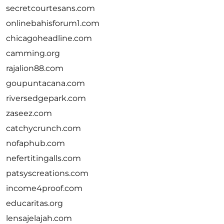
secretcourtesans.com
onlinebahisforum1.com
chicagoheadline.com
camming.org
rajalion88.com
goupuntacana.com
riversedgepark.com
zaseez.com
catchycrunch.com
nofaphub.com
nefertitingalls.com
patsyscreations.com
income4proof.com
educaritas.org
lensajelajah.com