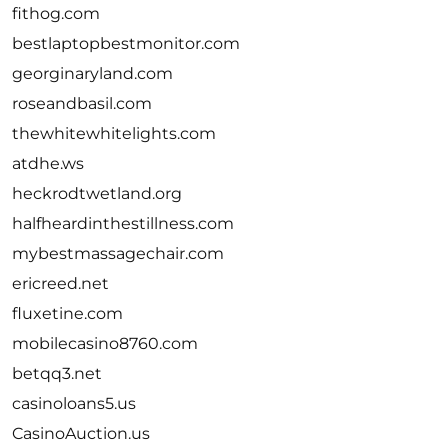
fithog.com
bestlaptopbestmonitor.com
georginaryland.com
roseandbasil.com
thewhitewhitelights.com
atdhe.ws
heckrodtwetland.org
halfheardinthestillness.com
mybestmassagechair.com
ericreed.net
fluxetine.com
mobilecasino8760.com
betqq3.net
casinoloans5.us
CasinoAuction.us