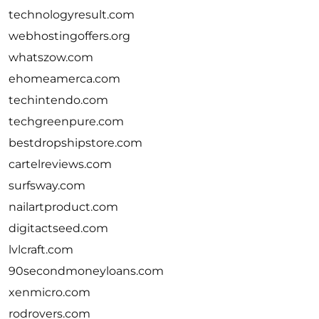
technologyresult.com
webhostingoffers.org
whatszow.com
ehomeamerca.com
techintendo.com
techgreenpure.com
bestdropshipstore.com
cartelreviews.com
surfsway.com
nailartproduct.com
digitactseed.com
lvlcraft.com
90secondmoneyloans.com
xenmicro.com
rodrovers.com