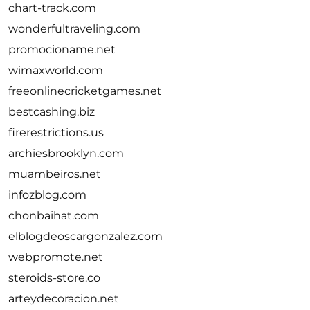
chart-track.com
wonderfultraveling.com
promocioname.net
wimaxworld.com
freeonlinecricketgames.net
bestcashing.biz
firerestrictions.us
archiesbrooklyn.com
muambeiros.net
infozblog.com
chonbaihat.com
elblogdeoscargonzalez.com
webpromote.net
steroids-store.co
arteydecoracion.net