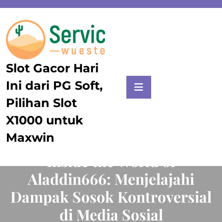
Skip
to
content
Slot Gacor Hari
Ini dari PG Soft,
Pilihan Slot
X1000 untuk
Maxwin
Posted On June 26, 2025
Inside the World of
Aladdin666: Menjelajahi
Dampak Sosok Kontroversial
di Media Sosial