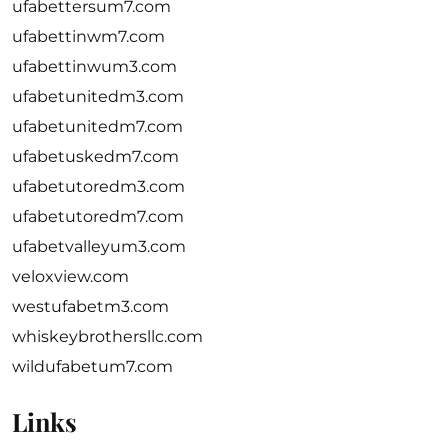
ufabettersum7.com
ufabettinwm7.com
ufabettinwum3.com
ufabetunitedm3.com
ufabetunitedm7.com
ufabetuskedm7.com
ufabetutoredm3.com
ufabetutoredm7.com
ufabetvalleyum3.com
veloxview.com
westufabetm3.com
whiskeybrothersllc.com
wildufabetum7.com
Links