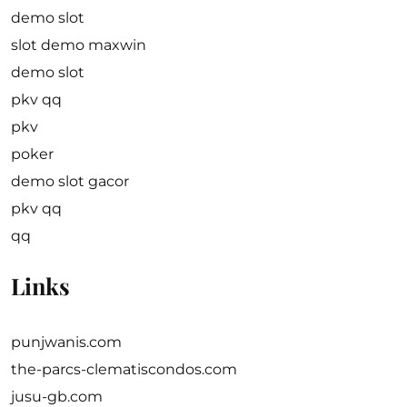
demo slot
slot demo maxwin
demo slot
pkv qq
pkv
poker
demo slot gacor
pkv qq
qq
Links
punjwanis.com
the-parcs-clematiscondos.com
jusu-gb.com