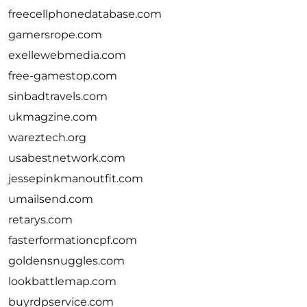
freecellphonedatabase.com
gamersrope.com
exellewebmedia.com
free-gamestop.com
sinbadtravels.com
ukmagzine.com
wareztech.org
usabestnetwork.com
jessepinkmanoutfit.com
umailsend.com
retarys.com
fasterformationcpf.com
goldensnuggles.com
lookbattlemap.com
buyrdpservice.com