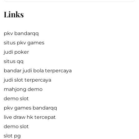
Links
pkv bandarqq
situs pkv games
judi poker
situs qq
bandar judi bola terpercaya
judi slot terpercaya
mahjong demo
demo slot
pkv games bandarqq
live draw hk tercepat
demo slot
slot pg