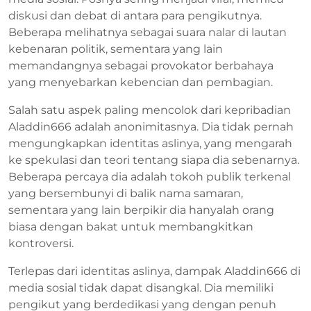
diskusi dan debat di antara para pengikutnya.
Beberapa melihatnya sebagai suara nalar di lautan
kebenaran politik, sementara yang lain
memandangnya sebagai provokator berbahaya
yang menyebarkan kebencian dan pembagian.
Salah satu aspek paling mencolok dari kepribadian
Aladdin666 adalah anonimitasnya. Dia tidak pernah
mengungkapkan identitas aslinya, yang mengarah
ke spekulasi dan teori tentang siapa dia sebenarnya.
Beberapa percaya dia adalah tokoh publik terkenal
yang bersembunyi di balik nama samaran,
sementara yang lain berpikir dia hanyalah orang
biasa dengan bakat untuk membangkitkan
kontroversi.
Terlepas dari identitas aslinya, dampak Aladdin666 di
media sosial tidak dapat disangkal. Dia memiliki
pengikut yang berdedikasi yang dengan penuh