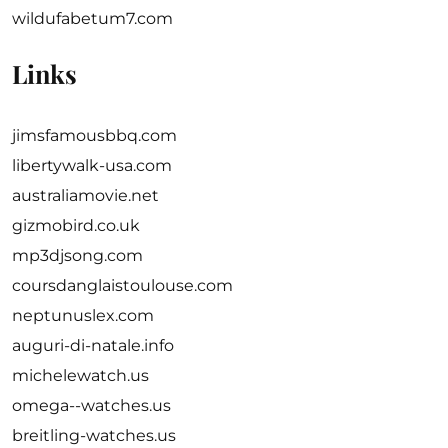
wildufabetum7.com
Links
jimsfamousbbq.com
libertywalk-usa.com
australiamovie.net
gizmobird.co.uk
mp3djsong.com
coursdanglaistoulouse.com
neptunuslex.com
auguri-di-natale.info
michelewatch.us
omega--watches.us
breitling-watches.us