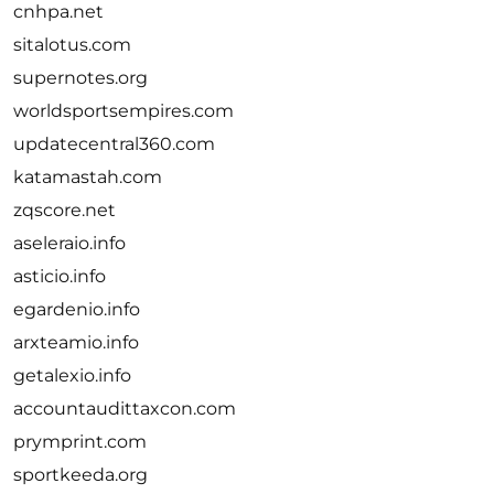
cnhpa.net
sitalotus.com
supernotes.org
worldsportsempires.com
updatecentral360.com
katamastah.com
zqscore.net
aseleraio.info
asticio.info
egardenio.info
arxteamio.info
getalexio.info
accountaudittaxcon.com
prymprint.com
sportkeeda.org