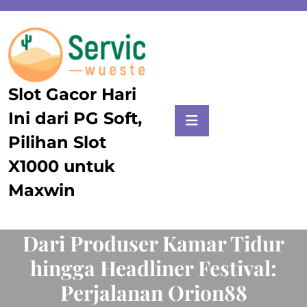
Skip
to
content
Slot Gacor Hari
Ini dari PG Soft,
Pilihan Slot
X1000 untuk
Maxwin
Posted On June 25, 2026
Dari Produser Kamar Tidur
hingga Headliner Festival:
Perjalanan Orion88