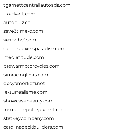
tgarnettcentrallautoads.com
fixadvert.com
autopluz.co
save3time-c.com
vexonhcf.com
demos-pixelsparadise.com
mediatitude.com
prewarmotorcycles.com
simracinglinks.com
dosyamerkezi.net
le-surrealisme.com
showcasebeauty.com
insurancepolicyexpert.com
statkeycompany.com
carolinadeckbuilders.com