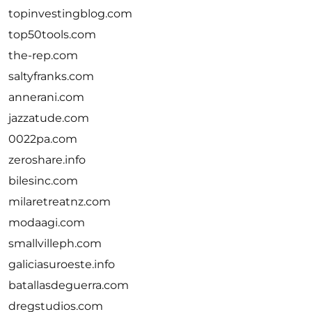
topinvestingblog.com
top50tools.com
the-rep.com
saltyfranks.com
annerani.com
jazzatude.com
0022pa.com
zeroshare.info
bilesinc.com
milaretreatnz.com
modaagi.com
smallvilleph.com
galiciasuroeste.info
batallasdeguerra.com
dregstudios.com