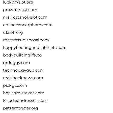
lucky77slot.org
growmefast.com
mahkotahokislot.com
onlinecancerpharm.com
ufalek.org
mattress-disposal.com
happyflooringandcabinets.com
bodybuildinglife.co
qrdoggy.com
technologygud.com
realshocknews.com
pickgb.com
healthmistakes.com
ksfashiondresses.com
patterntrader.org