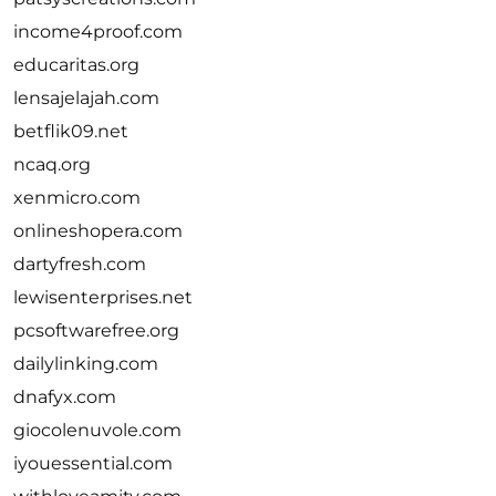
income4proof.com
educaritas.org
lensajelajah.com
betflik09.net
ncaq.org
xenmicro.com
onlineshopera.com
dartyfresh.com
lewisenterprises.net
pcsoftwarefree.org
dailylinking.com
dnafyx.com
giocolenuvole.com
iyouessential.com