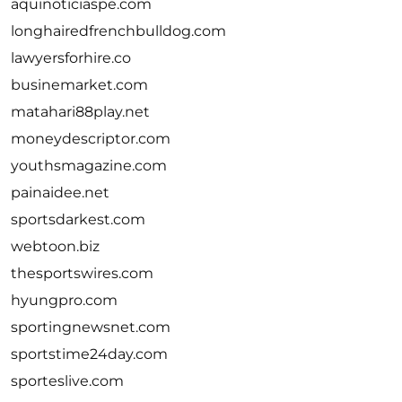
aquinoticiaspe.com
longhairedfrenchbulldog.com
lawyersforhire.co
businemarket.com
matahari88play.net
moneydescriptor.com
youthsmagazine.com
painaidee.net
sportsdarkest.com
webtoon.biz
thesportswires.com
hyungpro.com
sportingnewsnet.com
sportstime24day.com
sporteslive.com