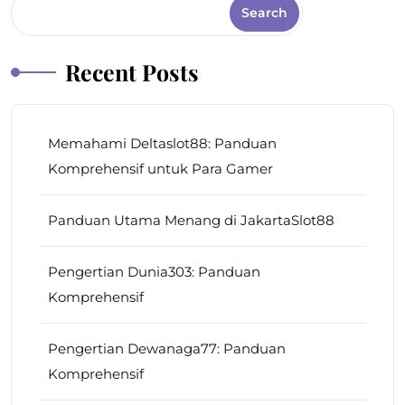
Search
Recent Posts
Memahami Deltaslot88: Panduan
Komprehensif untuk Para Gamer
Panduan Utama Menang di JakartaSlot88
Pengertian Dunia303: Panduan
Komprehensif
Pengertian Dewanaga77: Panduan
Komprehensif