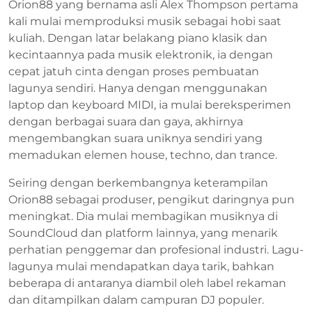
Orion88 yang bernama asli Alex Thompson pertama
kali mulai memproduksi musik sebagai hobi saat
kuliah. Dengan latar belakang piano klasik dan
kecintaannya pada musik elektronik, ia dengan
cepat jatuh cinta dengan proses pembuatan
lagunya sendiri. Hanya dengan menggunakan
laptop dan keyboard MIDI, ia mulai bereksperimen
dengan berbagai suara dan gaya, akhirnya
mengembangkan suara uniknya sendiri yang
memadukan elemen house, techno, dan trance.
Seiring dengan berkembangnya keterampilan
Orion88 sebagai produser, pengikut daringnya pun
meningkat. Dia mulai membagikan musiknya di
SoundCloud dan platform lainnya, yang menarik
perhatian penggemar dan profesional industri. Lagu-
lagunya mulai mendapatkan daya tarik, bahkan
beberapa di antaranya diambil oleh label rekaman
dan ditampilkan dalam campuran DJ populer.