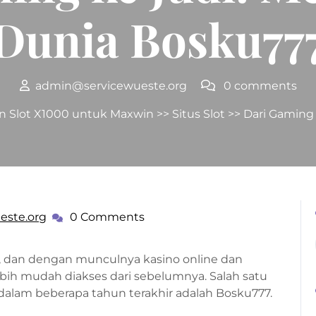
Dunia Bosku77
admin@servicewueste.org
0 comments
ihan Slot X1000 untuk Maxwin
>>
Situs Slot
>> Dari Gaming 
este.org
0 Comments
admin@servicewueste.org
d, dan dengan munculnya kasino online dan
ebih mudah diakses dari sebelumnya. Salah satu
dalam beberapa tahun terakhir adalah Bosku777.