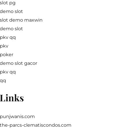
slot pg
demo slot
slot demo maxwin
demo slot
pkv qq
pkv
poker
demo slot gacor
pkv qq
qq
Links
punjwanis.com
the-parcs-clematiscondos.com