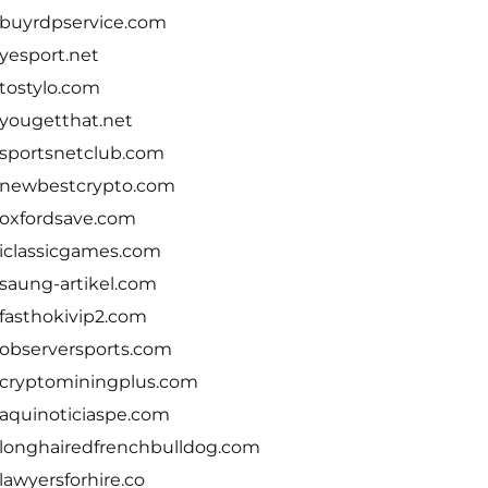
buyrdpservice.com
yesport.net
tostylo.com
yougetthat.net
sportsnetclub.com
newbestcrypto.com
oxfordsave.com
iclassicgames.com
saung-artikel.com
fasthokivip2.com
observersports.com
cryptominingplus.com
aquinoticiaspe.com
longhairedfrenchbulldog.com
lawyersforhire.co