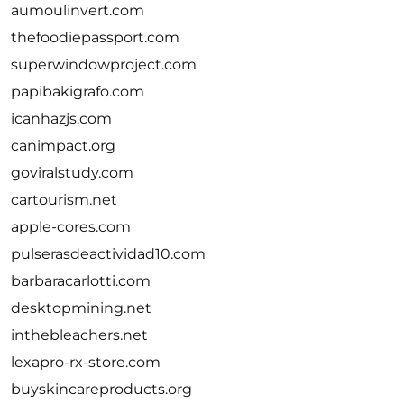
aumoulinvert.com
thefoodiepassport.com
superwindowproject.com
papibakigrafo.com
icanhazjs.com
canimpact.org
goviralstudy.com
cartourism.net
apple-cores.com
pulserasdeactividad10.com
barbaracarlotti.com
desktopmining.net
inthebleachers.net
lexapro-rx-store.com
buyskincareproducts.org