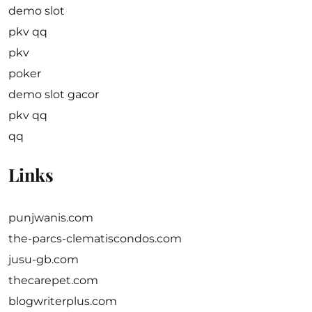
demo slot
pkv qq
pkv
poker
demo slot gacor
pkv qq
qq
Links
punjwanis.com
the-parcs-clematiscondos.com
jusu-gb.com
thecarepet.com
blogwriterplus.com