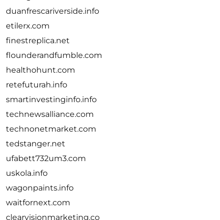
duanfrescariverside.info
etilerx.com
finestreplica.net
flounderandfumble.com
healthohunt.com
retefuturah.info
smartinvestinginfo.info
technewsalliance.com
technonetmarket.com
tedstanger.net
ufabett732um3.com
uskola.info
wagonpaints.info
waitfornext.com
clearvisionmarketing.co