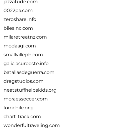
jazzatude.com
0022pa.com
zeroshare.info
bilesinc.com
milaretreatnz.com
modaagi.com
smallvilleph.com
galiciasuroeste.info
batallasdeguerra.com
dregstudios.com
neatstuffhelpskids.org
moraessoccer.com
forochile.org
chart-track.com
wonderfultraveling.com