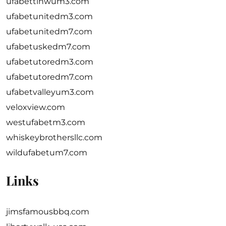
ufabettinwum3.com
ufabetunitedm3.com
ufabetunitedm7.com
ufabetuskedm7.com
ufabetutoredm3.com
ufabetutoredm7.com
ufabetvalleyum3.com
veloxview.com
westufabetm3.com
whiskeybrothersllc.com
wildufabetum7.com
Links
jimsfamousbbq.com