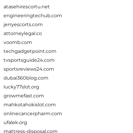
atasehirescortu.net
engineeringtechub.com
jerryescorts.com
attorneylegal.co
voomb.com
techgadgetpoint.com
tvsportsguide24.com
sportsreviews24.com
dubai360blog.com
lucky77slot.org
growmefast.com
mahkotahokislot.com
onlinecancerpharm.com
ufalek.org
mattress-disposal.com