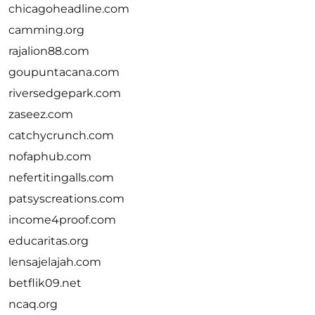
chicagoheadline.com
camming.org
rajalion88.com
goupuntacana.com
riversedgepark.com
zaseez.com
catchycrunch.com
nofaphub.com
nefertitingalls.com
patsyscreations.com
income4proof.com
educaritas.org
lensajelajah.com
betflik09.net
ncaq.org