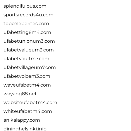
splendifulous.com
sportsrecords4u.com
topceleberites.com
ufabetting8m4.com
ufabetunionum3.com
ufabetvalueum3.com
ufabetvaultm7.com
ufabetvillageum7.com
ufabetvoicem3.com
waveufabetm4.com
wayang88.net
websiteufabetm4.com
whiteufabetm4.com
anikalappy.com
dininghelsinki.info