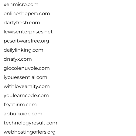
xenmicro.com
onlineshopera.com
dartyfresh.com
lewisenterprises.net
pcsoftwarefree.org
dailylinking.com
dnafyx.com
giocolenuvole.com
iyouessential.com
withloveamity.com
youlearncode.com
fxyatirim.com
abbuguide.com
technologyresult.com
webhostingoffers.org