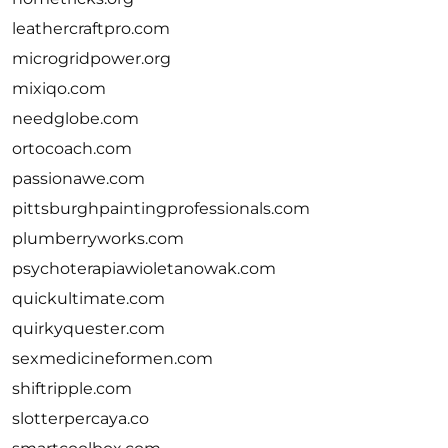
leathercraftpro.com
microgridpower.org
mixiqo.com
needglobe.com
ortocoach.com
passionawe.com
pittsburghpaintingprofessionals.com
plumberryworks.com
psychoterapiawioletanowak.com
quickultimate.com
quirkyquester.com
sexmedicineformen.com
shiftripple.com
slotterpercaya.co