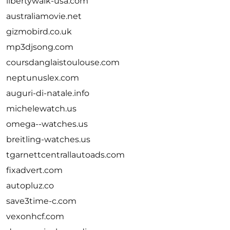
libertywalk-usa.com
australiamovie.net
gizmobird.co.uk
mp3djsong.com
coursdanglaistoulouse.com
neptunuslex.com
auguri-di-natale.info
michelewatch.us
omega--watches.us
breitling-watches.us
tgarnettcentrallautoads.com
fixadvert.com
autopluz.co
save3time-c.com
vexonhcf.com