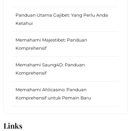
Panduan Utama Gajibet: Yang Perlu Anda
Ketahui
Memahami Majestibet: Panduan
Komprehensif
Memahami Saung4D: Panduan
Komprehensif
Memahami Ahlicasino: Panduan
Komprehensif untuk Pemain Baru
Links