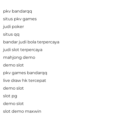
pkv bandarqq
situs pkv games
judi poker
situs qq
bandar judi bola terpercaya
judi slot terpercaya
mahjong demo
demo slot
pkv games bandarqq
live draw hk tercepat
demo slot
slot pg
demo slot
slot demo maxwin