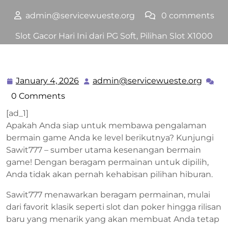
admin@servicewueste.org
0 comments
Slot Gacor Hari Ini dari PG Soft, Pilihan Slot X1000
untuk Maxwin
>>
Situs Slot
>> Bersiaplah untuk Naik
Level dengan Sawit777: Sumber Utama
Kegembiraan Bermain Game
January 4, 2026
admin@servicewueste.org
January
admin
4,
0 Comments
2026
[ad_1]
Apakah Anda siap untuk membawa pengalaman
bermain game Anda ke level berikutnya? Kunjungi
Sawit777 – sumber utama kesenangan bermain
game! Dengan beragam permainan untuk dipilih,
Anda tidak akan pernah kehabisan pilihan hiburan.
Sawit777 menawarkan beragam permainan, mulai
dari favorit klasik seperti slot dan poker hingga rilisan
baru yang menarik yang akan membuat Anda tetap