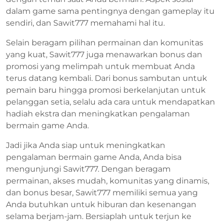
dalam game sama pentingnya dengan gameplay itu
sendiri, dan Sawit777 memahami hal itu.
Selain beragam pilihan permainan dan komunitas
yang kuat, Sawit777 juga menawarkan bonus dan
promosi yang melimpah untuk membuat Anda
terus datang kembali. Dari bonus sambutan untuk
pemain baru hingga promosi berkelanjutan untuk
pelanggan setia, selalu ada cara untuk mendapatkan
hadiah ekstra dan meningkatkan pengalaman
bermain game Anda.
Jadi jika Anda siap untuk meningkatkan
pengalaman bermain game Anda, Anda bisa
mengunjungi Sawit777. Dengan beragam
permainan, akses mudah, komunitas yang dinamis,
dan bonus besar, Sawit777 memiliki semua yang
Anda butuhkan untuk hiburan dan kesenangan
selama berjam-jam. Bersiaplah untuk terjun ke