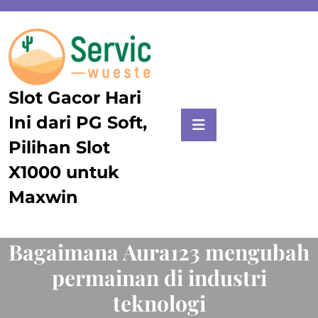
Skip
to
content
Slot Gacor Hari
Ini dari PG Soft,
Pilihan Slot
X1000 untuk
Maxwin
Posted On September 12, 2025
Bagaimana Aura123 mengubah
permainan di industri
teknologi