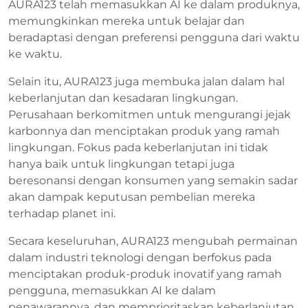
AURA123 telah memasukkan AI ke dalam produknya,
memungkinkan mereka untuk belajar dan
beradaptasi dengan preferensi pengguna dari waktu
ke waktu.
Selain itu, AURA123 juga membuka jalan dalam hal
keberlanjutan dan kesadaran lingkungan.
Perusahaan berkomitmen untuk mengurangi jejak
karbonnya dan menciptakan produk yang ramah
lingkungan. Fokus pada keberlanjutan ini tidak
hanya baik untuk lingkungan tetapi juga
beresonansi dengan konsumen yang semakin sadar
akan dampak keputusan pembelian mereka
terhadap planet ini.
Secara keseluruhan, AURA123 mengubah permainan
dalam industri teknologi dengan berfokus pada
menciptakan produk-produk inovatif yang ramah
pengguna, memasukkan AI ke dalam
penawarannya, dan memprioritaskan keberlanjutan.