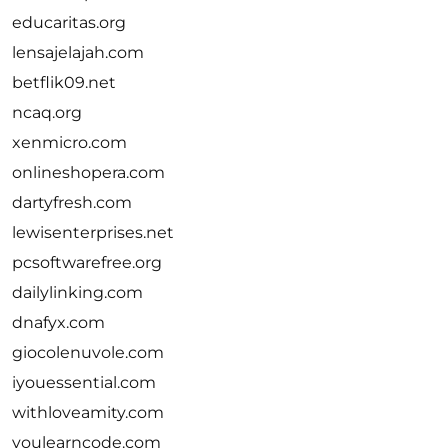
educaritas.org
lensajelajah.com
betflik09.net
ncaq.org
xenmicro.com
onlineshopera.com
dartyfresh.com
lewisenterprises.net
pcsoftwarefree.org
dailylinking.com
dnafyx.com
giocolenuvole.com
iyouessential.com
withloveamity.com
youlearncode.com