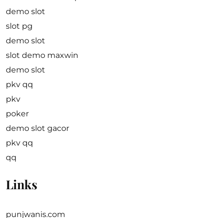
demo slot
slot pg
demo slot
slot demo maxwin
demo slot
pkv qq
pkv
poker
demo slot gacor
pkv qq
qq
Links
punjwanis.com