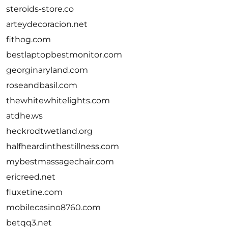
steroids-store.co
arteydecoracion.net
fithog.com
bestlaptopbestmonitor.com
georginaryland.com
roseandbasil.com
thewhitewhitelights.com
atdhe.ws
heckrodtwetland.org
halfheardinthestillness.com
mybestmassagechair.com
ericreed.net
fluxetine.com
mobilecasino8760.com
betqq3.net