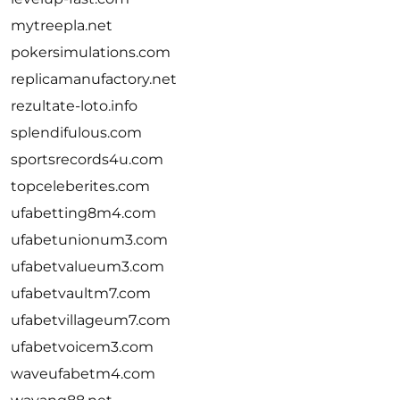
mytreepla.net
pokersimulations.com
replicamanufactory.net
rezultate-loto.info
splendifulous.com
sportsrecords4u.com
topceleberites.com
ufabetting8m4.com
ufabetunionum3.com
ufabetvalueum3.com
ufabetvaultm7.com
ufabetvillageum7.com
ufabetvoicem3.com
waveufabetm4.com