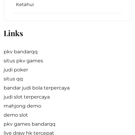
Ketahui
Links
pkv bandarqq
situs pkv games
judi poker
situs qq
bandar judi bola terpercaya
judi slot terpercaya
mahjong demo
demo slot
pkv games bandarqq
live draw hk tercepat