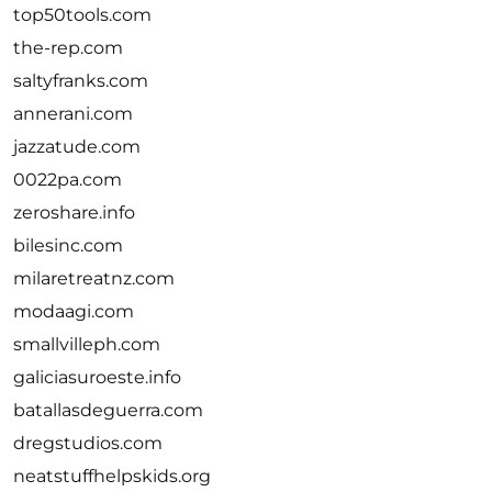
top50tools.com
the-rep.com
saltyfranks.com
annerani.com
jazzatude.com
0022pa.com
zeroshare.info
bilesinc.com
milaretreatnz.com
modaagi.com
smallvilleph.com
galiciasuroeste.info
batallasdeguerra.com
dregstudios.com
neatstuffhelpskids.org