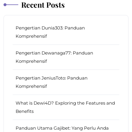
Recent Posts
Pengertian Dunia303: Panduan
Komprehensif
Pengertian Dewanaga77: Panduan
Komprehensif
Pengertian JeniusToto: Panduan
Komprehensif
What is Dewi4D? Exploring the Features and
Benefits
Panduan Utama Gajibet: Yang Perlu Anda