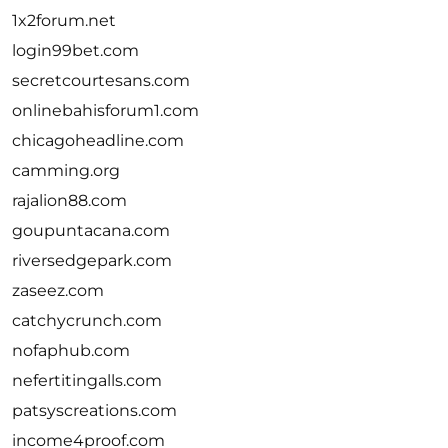
1x2forum.net
login99bet.com
secretcourtesans.com
onlinebahisforum1.com
chicagoheadline.com
camming.org
rajalion88.com
goupuntacana.com
riversedgepark.com
zaseez.com
catchycrunch.com
nofaphub.com
nefertitingalls.com
patsyscreations.com
income4proof.com