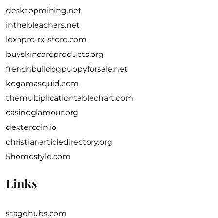
desktopmining.net
inthebleachers.net
lexapro-rx-store.com
buyskincareproducts.org
frenchbulldogpuppyforsale.net
kogamasquid.com
themultiplicationtablechart.com
casinoglamour.org
dextercoin.io
christianarticledirectory.org
5homestyle.com
Links
stagehubs.com