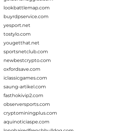
lookbattlemap.com
buyrdpservice.com
yesport.net
tostylo.com
yougetthat.net
sportsnetclub.com
newbestcrypto.com
oxfordsave.com
iclassicgames.com
saung-artikel.com
fasthokivip2.com
observersports.com
cryptominingplus.com
aquinoticiaspe.com
longhairedfrenchbulldog.com