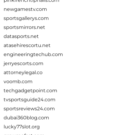
pinkfrenchtipnails.com
newgamestv.com
sportsgallerys.com
sportsmirrors.net
datasports.net
atasehirescortu.net
engineeringtechub.com
jerryescorts.com
attorneylegal.co
voomb.com
techgadgetpoint.com
tvsportsguide24.com
sportsreviews24.com
dubai360blog.com
lucky77slot.org