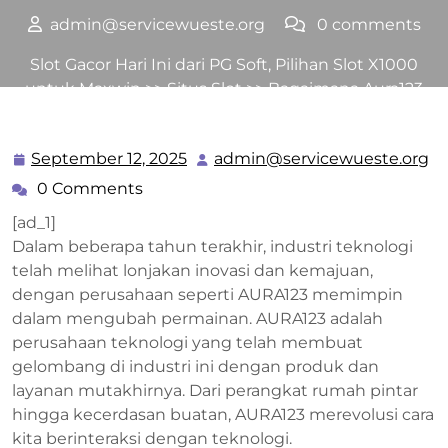
admin@servicewueste.org
0 comments
Slot Gacor Hari Ini dari PG Soft, Pilihan Slot X1000
untuk Maxwin
>>
Situs Slot
>> Bagaimana Aura123
mengubah permainan di industri teknologi
September 12, 2025
admin@servicewueste.org
September
a
12,
0 Comments
2025
[ad_1]
Dalam beberapa tahun terakhir, industri teknologi
telah melihat lonjakan inovasi dan kemajuan,
dengan perusahaan seperti AURA123 memimpin
dalam mengubah permainan. AURA123 adalah
perusahaan teknologi yang telah membuat
gelombang di industri ini dengan produk dan
layanan mutakhirnya. Dari perangkat rumah pintar
hingga kecerdasan buatan, AURA123 merevolusi cara
kita berinteraksi dengan teknologi.