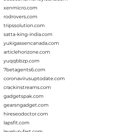
xenmicro.com
rodrovers.com
tripssolution.com
satta-king-india.com
yukigassencanada.com
articlehorizone.com
yuqqbbzp.com
7betagents6.com
coronavirusuptodate.com
crackinstreams.com
gadgetspak.com
gearsngadget.com
hireseodoctor.com
lapsfit.com
levelup-fast.com